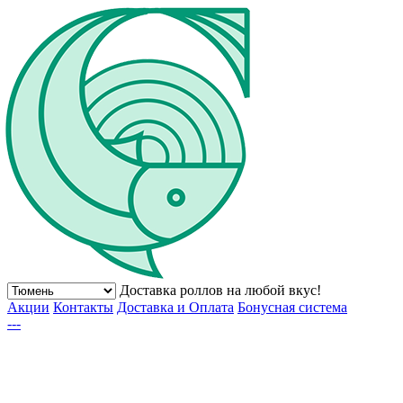
Доставка роллов на любой вкус!
Акции
Контакты
Доставка и Оплата
Бонусная система
---