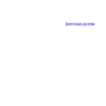
Бонусная система