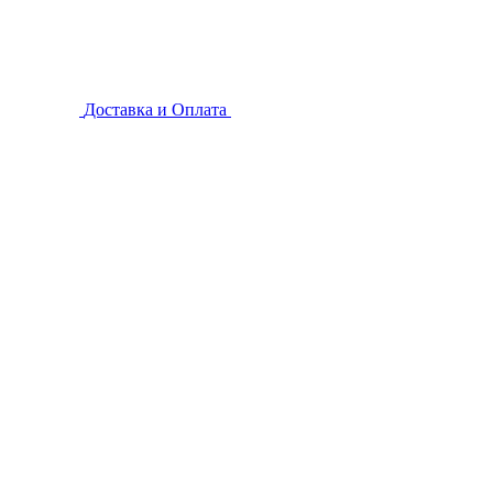
Доставка и Оплата