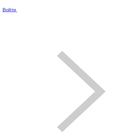
Войти