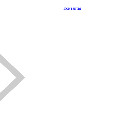
Контакты