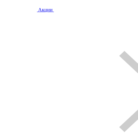
Акции